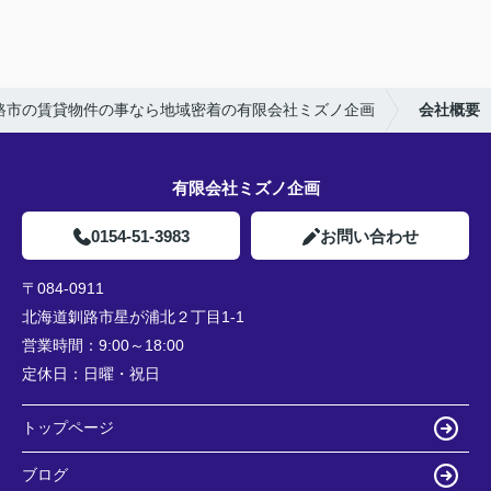
路市の賃貸物件の事なら地域密着の有限会社ミズノ企画
会社概要
有限会社ミズノ企画
0154-51-3983
お問い合わせ
〒084-0911
北海道釧路市星が浦北２丁目1-1
営業時間：
9:00～18:00
定休日：
日曜・祝日
トップページ
ブログ