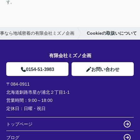
す。
事なら地域密着の有限会社ミズノ企画
Cookieの取扱いについて
有限会社ミズノ企画
0154-51-3983
お問い合わせ
〒084-0911
北海道釧路市星が浦北２丁目1-1
営業時間：
9:00～18:00
定休日：
日曜・祝日
トップページ
ブログ