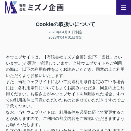
Cookieの取扱いについて
2023年04月01日制定
2023年04月01日改定
本ウェブサイトは、【有限会社ミズノ企画】(以下「当社」とい
います。)が運営・管理しています。当社ウェブサイトをご利用
の際は、以下の利用条件をよくお読みいただき、同意の上ご利用
いただくようお願いいたします。
また、当社ウェブサイトにおいて別途利用条件を定めている場合
には、各利用条件についてもよくお読みいただき、同意の上ご利
用ください。お客さまが本ウェブサイトを利用された場合、すべ
ての利用条件に同意いただいたものとさせていただきますのでご
了承ください。
なお、当社ウェブサイトは、利用条件を必要に応じて変更するこ
とがありますので、ご利用の都度内容をご確認いただきますよう
お願いいたします。
以下の利用条件をよくお読みいただき、ご同意のうえご利用下さ